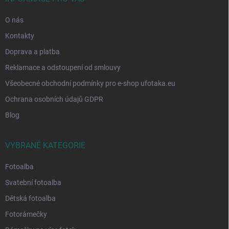
O nás
Kontakty
Doprava a platba
Reklamace a odstoupení od smlouvy
Všeobecné obchodní podmínky pro e-shop ufotaka.eu
Ochrana osobních údajů GDPR
Blog
VYBRANÉ KATEGORIE
Fotoalba
Svatební fotoalba
Dětská fotoalba
Fotorámečky