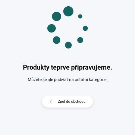
Produkty teprve připravujeme.
Můžete se ale podívat na ostatní kategorie.
Zpět do obchodu