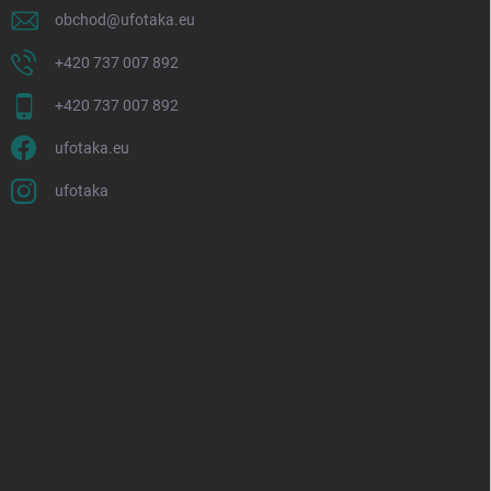
obchod
@
ufotaka.eu
+420 737 007 892
+420 737 007 892
ufotaka.eu
ufotaka