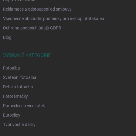
Reklamace a odstoupení od smlouvy
Všeobecné obchodní podmínky pro e-shop ufotaka.eu
Ochrana osobních údajů GDPR
Blog
VYBRANÉ KATEGORIE
Fotoalba
Svatební fotoalba
Dětská fotoalba
Fotorámečky
Rámečky na více fotek
Euroclipy
Tvořivost a dárky