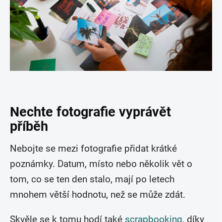
Nechte fotografie vyprávět
příběh
Nebojte se mezi fotografie přidat krátké
poznámky. Datum, místo nebo několik vět o
tom, co se ten den stalo, mají po letech
mnohem větší hodnotu, než se může zdát.
Skvěle se k tomu hodí také
scrapbooking
, díky