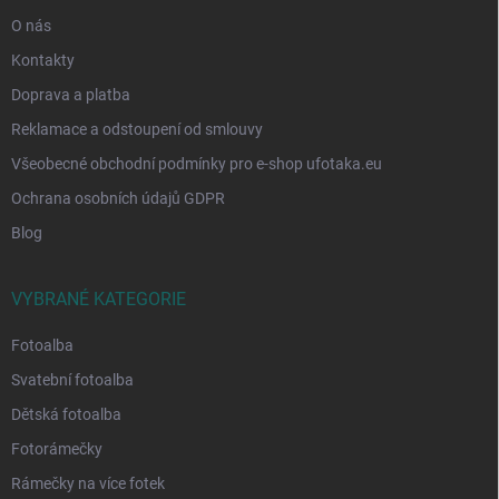
O nás
Kontakty
Doprava a platba
Reklamace a odstoupení od smlouvy
Všeobecné obchodní podmínky pro e-shop ufotaka.eu
Ochrana osobních údajů GDPR
Blog
VYBRANÉ KATEGORIE
Fotoalba
Svatební fotoalba
Dětská fotoalba
Fotorámečky
Rámečky na více fotek