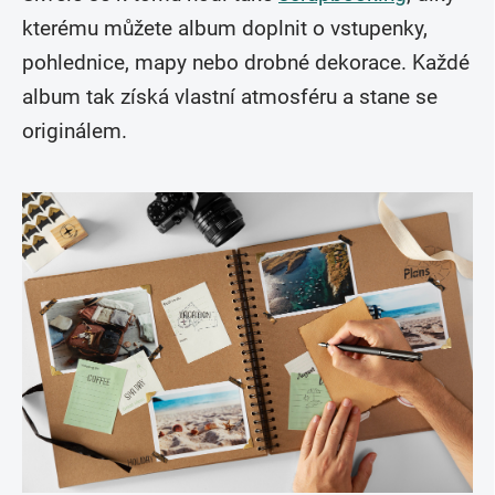
kterému můžete album doplnit o vstupenky,
pohlednice, mapy nebo drobné dekorace. Každé
album tak získá vlastní atmosféru a stane se
originálem.