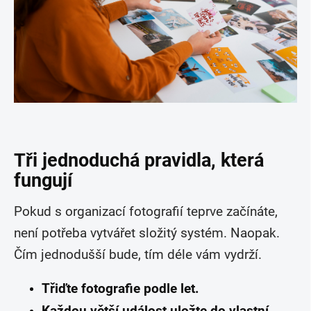
Tři jednoduchá pravidla, která
fungují
Pokud s organizací fotografií teprve začínáte,
není potřeba vytvářet složitý systém. Naopak.
Čím jednodušší bude, tím déle vám vydrží.
Třiďte fotografie podle let.